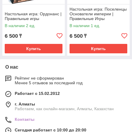
Настольная игра: Поселенцы
Настольная игра: Ордонанс |
Основатели империи |
Правильные игры
Правильные Игры
В наличии 2 ед.
В наличии 1 ед.
6 500
6 500
₸
₸
Купить
Купить
О нас
Рейтинг не сформирован
Менее 5 отзывов за последний год
Работает с 15.02.2012
г. Алматы
Работаем, как онлайн-магазин, Алматы, Казахстан
Контакты
Сегодня работает с 10:00 до 20:00