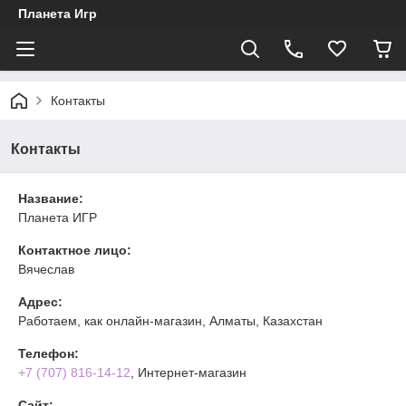
Планета Игр
Контакты
Контакты
Название:
Планета ИГР
Контактное лицо:
Вячеслав
Адрес:
Работаем, как онлайн-магазин, Алматы, Казахстан
Телефон:
+7 (707) 816-14-12
, Интернет-магазин
Сайт: