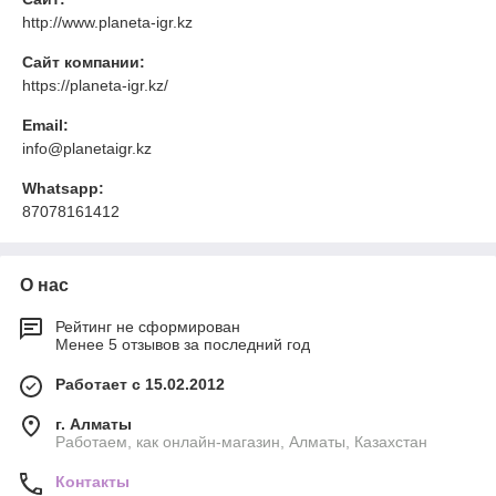
http://www.planeta-igr.kz
Сайт компании:
https://planeta-igr.kz/
Email:
info@planetaigr.kz
Whatsapp:
87078161412
О нас
Рейтинг не сформирован
Менее 5 отзывов за последний год
Работает с 15.02.2012
г. Алматы
Работаем, как онлайн-магазин, Алматы, Казахстан
Контакты