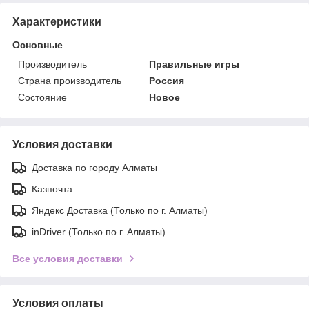
Характеристики
Основные
Производитель
Правильные игры
Страна производитель
Россия
Состояние
Новое
Условия доставки
Доставка по городу Алматы
Казпочта
Яндекс Доставка (Только по г. Алматы)
inDriver (Только по г. Алматы)
Все условия доставки
Условия оплаты