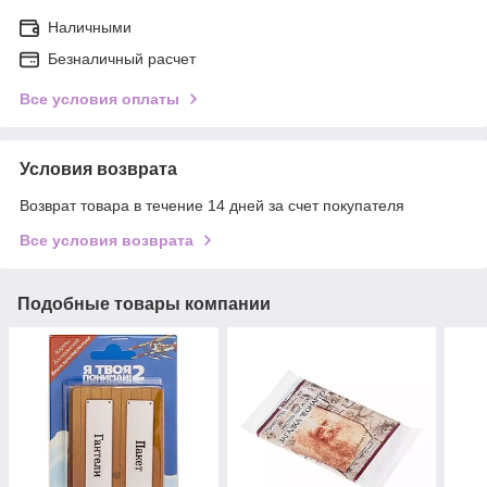
Наличными
Безналичный расчет
Все условия оплаты
Условия возврата
Возврат товара в течение 14 дней за счет покупателя
Все условия возврата
Подобные товары компании