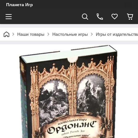
Планета Игр
Наши товары
Настольные игры
Игры от издательст