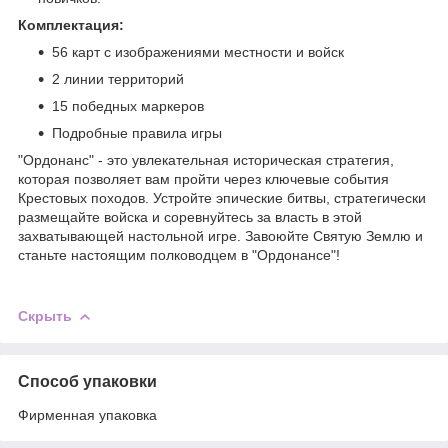
Комплектация:
56 карт с изображениями местности и войск
2 линии территорий
15 победных маркеров
Подробные правила игры
"Ордонанс" - это увлекательная историческая стратегия,
которая позволяет вам пройти через ключевые события
Крестовых походов. Устройте эпические битвы, стратегически
размещайте войска и соревнуйтесь за власть в этой
захватывающей настольной игре. Завоюйте Святую Землю и
станьте настоящим полководцем в "Ордонансе"!
Скрыть
Способ упаковки
Фирменная упаковка