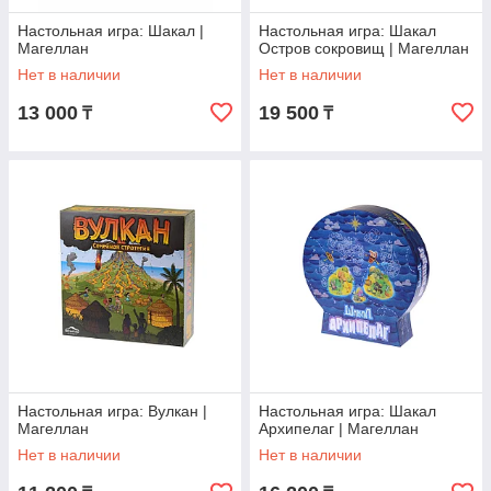
Настольная игра: Шакал |
Настольная игра: Шакал
Магеллан
Остров сокровищ | Магеллан
Нет в наличии
Нет в наличии
13 000
19 500
₸
₸
Настольная игра: Вулкан |
Настольная игра: Шакал
Магеллан
Архипелаг | Магеллан
Нет в наличии
Нет в наличии