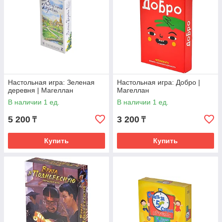
Настольная игра: Зеленая
Настольная игра: Добро |
деревня | Магеллан
Магеллан
В наличии 1 ед.
В наличии 1 ед.
5 200
3 200
₸
₸
Купить
Купить