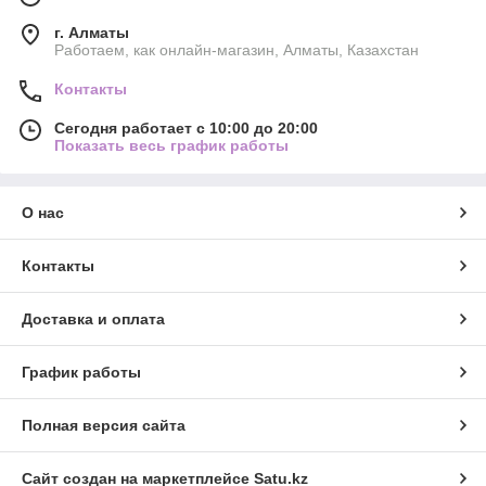
г. Алматы
Работаем, как онлайн-магазин, Алматы, Казахстан
Контакты
Сегодня работает с 10:00 до 20:00
Показать весь график работы
О нас
Контакты
Доставка и оплата
График работы
Полная версия сайта
Сайт создан на маркетплейсе
Satu.kz