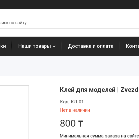
нки
Наши товары
Доставка и оплата
Конт
Клей для моделей | Zvezd
Код:
КЛ-01
Нет в наличии
800 ₸
Минимальная сумма заказа на сайте