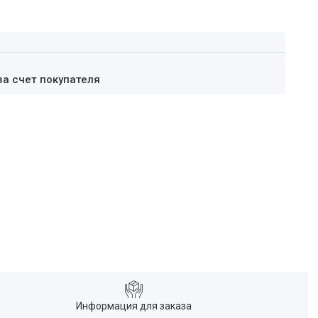
за счет покупателя
Информация для заказа