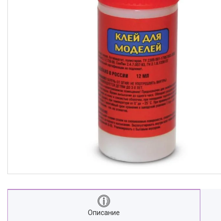
Описание