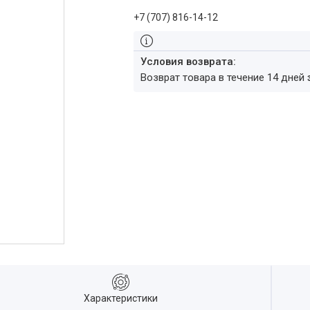
+7 (707) 816-14-12
возврат товара в течение 14 дней
Характеристики