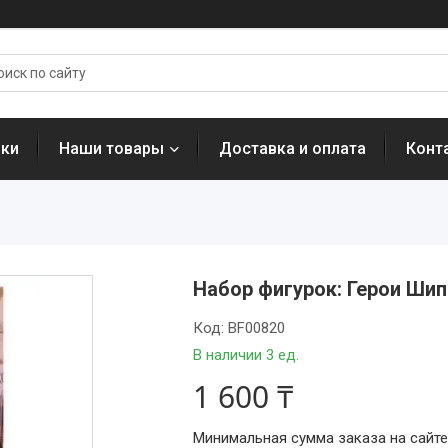
нки
Наши товары
Доставка и оплата
Конт
Набор фигурок: Герои Шип
Код:
BF00820
В наличии 3 ед.
1 600 ₸
Минимальная сумма заказа на сайте