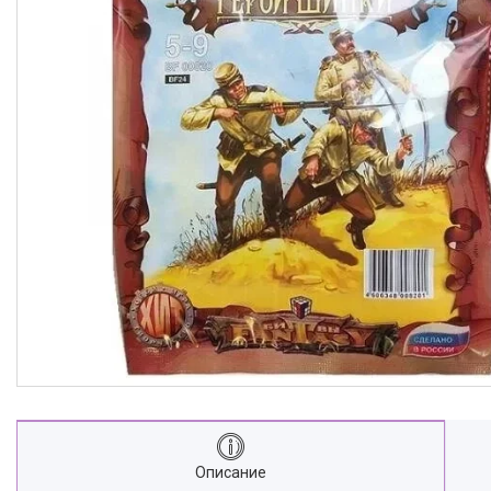
Описание