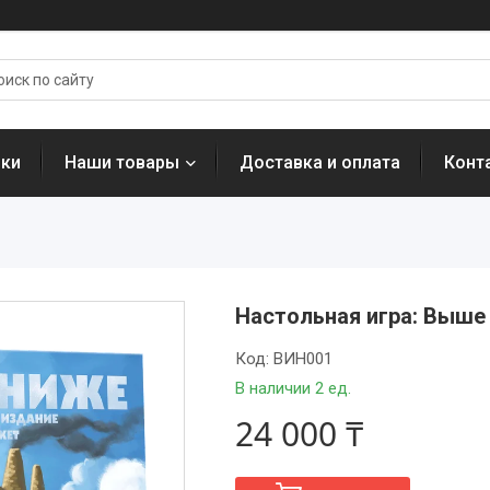
нки
Наши товары
Доставка и оплата
Конт
Настольная игра: Выше 
Код:
ВИН001
В наличии 2 ед.
24 000 ₸