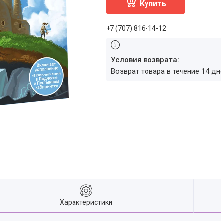
Купить
+7 (707) 816-14-12
возврат товара в течение 14 д
Характеристики