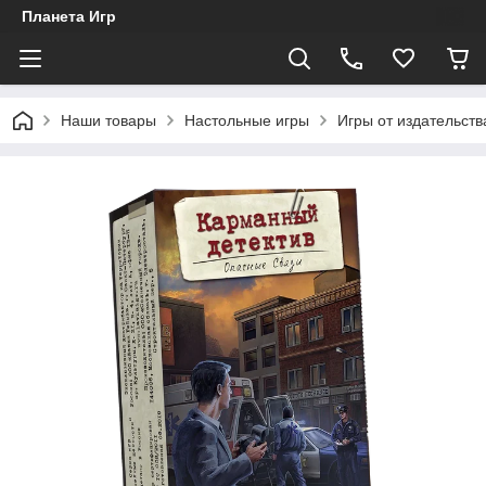
Планета Игр
Наши товары
Настольные игры
Игры от издательст