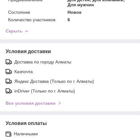
Для мужчин
Состояние
Новое
Количество участников
6
Скрыть
Условия доставки
Доставка по городу Алматы
Казпочта
Яндекс Доставка (Только по г. Алматы)
inDriver (Только по г. Алматы)
Все условия доставки
Условия оплаты
Наличными