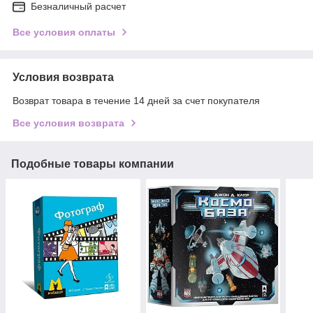
Безналичный расчет
Все условия оплаты
Условия возврата
Возврат товара в течение 14 дней за счет покупателя
Все условия возврата
Подобные товары компании