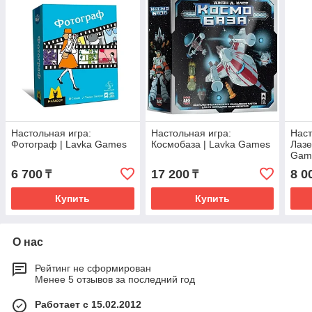
Настольная игра:
Настольная игра:
Наст
Фотограф | Lavka Games
Космобаза | Lavka Games
Лазе
Gam
6 700
17 200
8 0
₸
₸
Купить
Купить
О нас
Рейтинг не сформирован
Менее 5 отзывов за последний год
Работает с 15.02.2012