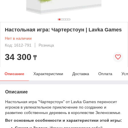
Настольная игра: Чартерстоун | Lavka Games
Нет в наличии
Код: 1612-791
Розница
34 300
₸
Описание
Характеристики
Доставка
Оплата
Усл
Описание
Настольная игра "Чартерстоун" от Lavka Games переносит
игроков в увлекательное приключение по созданию и
развитию собственных деревень в королевстве Зеленоземье.
Вот основные особенности и характеристики этой игры:
Сюжет и Задача
: Игроки представляют собой