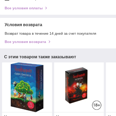
Все условия оплаты
Условия возврата
Возврат товара в течение 14 дней за счет покупателя
Все условия возврата
С этим товаром также заказывают