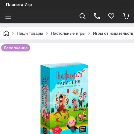
Планета Игр
Наши товары
Настольные игры
Игры от издательст
Дополнение