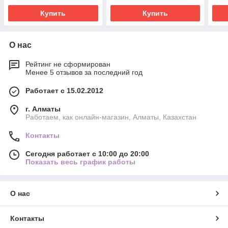
Купить
Купить
О нас
Рейтинг не сформирован
Менее 5 отзывов за последний год
Работает с 15.02.2012
г. Алматы
Работаем, как онлайн-магазин, Алматы, Казахстан
Контакты
Сегодня работает с 10:00 до 20:00
Показать весь график работы
О нас
Контакты