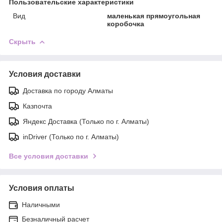
Пользовательские характеристики
Вид
маленькая прямоугольная
коробочка
Скрыть
Условия доставки
Доставка по городу Алматы
Казпочта
Яндекс Доставка (Только по г. Алматы)
inDriver (Только по г. Алматы)
Все условия доставки
Условия оплаты
Наличными
Безналичный расчет