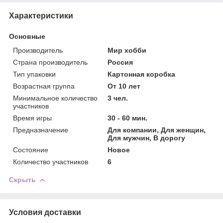
Характеристики
Основные
Производитель
Мир хобби
Страна производитель
Россия
Тип упаковки
Картонная коробка
Возрастная группа
От 10 лет
Минимальное количество
3 чел.
участников
Время игры
30 - 60 мин.
Предназначение
Для компании, Для женщин,
Для мужчин, В дорогу
Состояние
Новое
Количество участников
6
Скрыть
Условия доставки