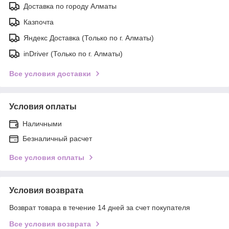
Доставка по городу Алматы
Казпочта
Яндекс Доставка (Только по г. Алматы)
inDriver (Только по г. Алматы)
Все условия доставки
Условия оплаты
Наличными
Безналичный расчет
Все условия оплаты
Условия возврата
Возврат товара в течение 14 дней за счет покупателя
Все условия возврата