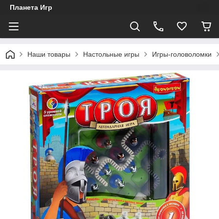
Планета Игр
Наши товары
Настольные игры
Игры-головоломки