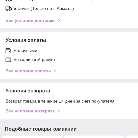
inDriver (Только по г. Алматы)
Все условия доставки
Условия оплаты
Наличными
Безналичный расчет
Все условия оплаты
Условия возврата
Возврат товара в течение 14 дней за счет покупателя
Все условия возврата
Подобные товары компании