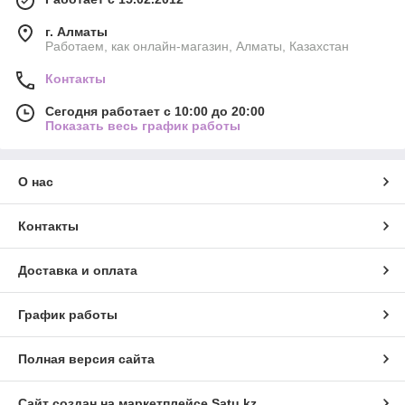
г. Алматы
Работаем, как онлайн-магазин, Алматы, Казахстан
Контакты
Сегодня работает с 10:00 до 20:00
Показать весь график работы
О нас
Контакты
Доставка и оплата
График работы
Полная версия сайта
Сайт создан на маркетплейсе
Satu.kz