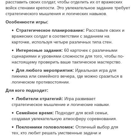
расставить своих солдат, чтобы отделить их от вражеских
войск стенами крепости. Это увлекательное задание требует
стратегического мышления и логических навыков.
Особенности игры:
Стратегическое планирование:
Расставьте своих и
вражеских солдат в соответствии с заданием на
карточке, используя четыре различных типа стен.
Интересные задания:
60 карточек с различными
сценариями и уровнями сложности для того, чтобы по-
настоящему проверить ваше тактическое мастерство.
Для любого мероприятия:
Идеальная игра для
пикника или семейного вечера, где можно сразиться в
логическом противостоянии.
Для кого подходит:
Любители стратегий:
Игра развивает
стратегическое мышление и логические навыки.
Семейное время:
Подходит для всей семьи,
создавая увлекательную атмосферу соревнования.
Поклонники головоломок:
Отличный выбор для
тех, кто любит решать умственные задачи и