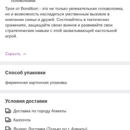
головоломки.
Троя от Bondibon - это не только увлекательная головоломка,
но и возможность насладиться умственным вызовом в
компании семьи и друзей. Состязайтесь в тактических
сражениях, защищайте своих воинов и развивайте свои
стратегические навыки с этой захватывающей настольной
игрой.
Скрыть
Способ упаковки
фирменная картонная упаковка
Условия доставки
Доставка по городу Алматы
Казпочта
Яндекс Доставка (Только по г. Алматы)