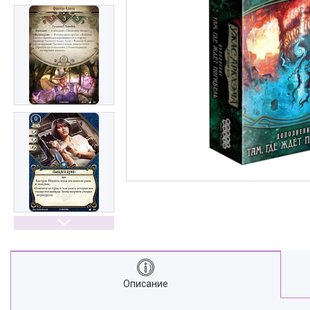
Описание