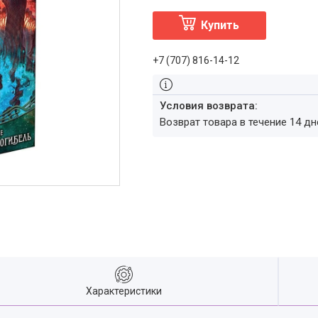
Купить
+7 (707) 816-14-12
возврат товара в течение 14 д
Характеристики