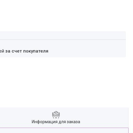
ней
за счет покупателя
Информация для заказа