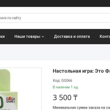
нки
Наши товары
Доставка и оплата
Конт
Настольная игра: Это Ф
Код:
GG066
В наличии 1 ед.
3 500 ₸
Минимальная сумма заказа на сай