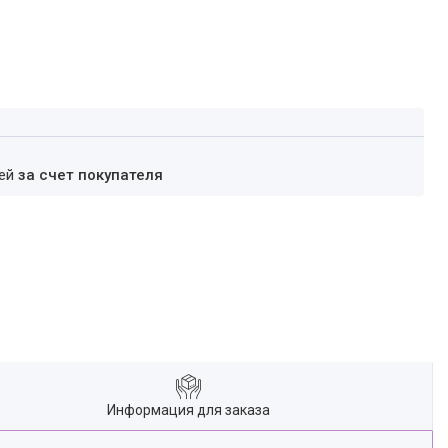
ней
за счет покупателя
Информация для заказа