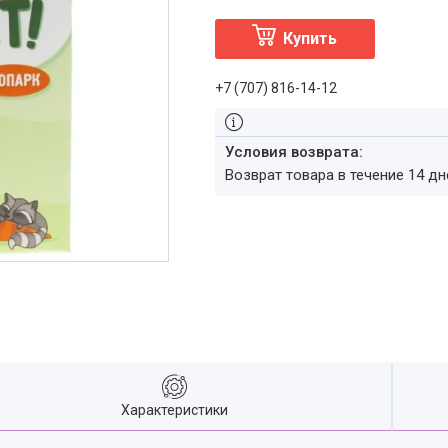
Купить
+7 (707) 816-14-12
возврат товара в течение 14 д
Характеристики