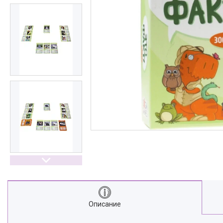
Описание