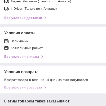
Яндекс Доставка (Только по г. Алматы)
inDriver (Только по г. Алматы)
Все условия доставки
Условия оплаты
Наличными
Безналичный расчет
Все условия оплаты
Условия возврата
Возврат товара в течение 14 дней за счет покупателя
Все условия возврата
С этим товаром также заказывают