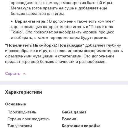
присоединяется к команде монстров из базовой игры.
Мегаакула готов править на суше и добавляет ещё
больше вариантов для игры.
Варианты игры:
В дополнении также есть комплект
карт, с помощью которых можно играть в "Повелителя
Токио". Это позволяет разнообразить игровой процесс
и выбирать, в каком городе монстры будут громить.
"Повелитель Нью-Йорка: Подзарядка"
добавляет глубину
и разнообразие в игру, позволяя игрокам экспериментировать
с различными мутациями и стратегиями. Это дополнение
придаст игре ещё больше эпичности и разнообразия.
Скрыть
Характеристики
Основные
Производитель
GaGa games
Страна производитель
Россия
Тип упаковки
Картонная коробка