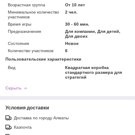
Возрастная группа
От 10 лет
Минимальное количество
2 чел.
участников
Время игры
30 - 60 мин.
Предназначение
Для компании, Для детей,
Для двоих
Состояние
Новое
Количество участников
6
Пользовательские характеристики
Вид
Квадратная коробка
стандартного размера для
стратегий
Скрыть
Условия доставки
Доставка по городу Алматы
Казпочта