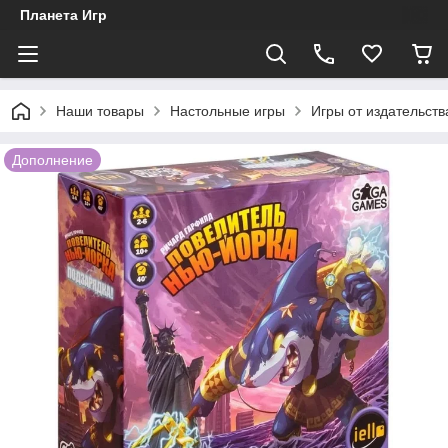
Планета Игр
Наши товары
Настольные игры
Игры от издательст
Дополнение