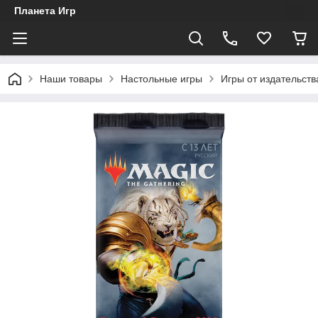
Планета Игр
Наши товары
Настольные игры
Игры от издательства