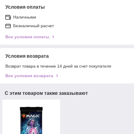
Условия оплаты
Наличными
Безналичный расчет
Все условия оплаты
Условия возврата
Возврат товара в течение 14 дней за счет покупателя
Все условия возврата
С этим товаром также заказывают