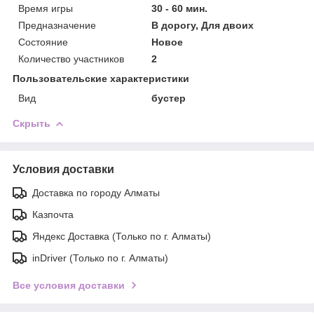
Время игры
30 - 60 мин.
Предназначение
В дорогу, Для двоих
Состояние
Новое
Количество участников
2
Пользовательские характеристики
Вид
бустер
Скрыть
Условия доставки
Доставка по городу Алматы
Казпочта
Яндекс Доставка (Только по г. Алматы)
inDriver (Только по г. Алматы)
Все условия доставки