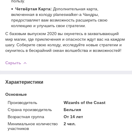
пользу.
Четвёртая Карта:
Дополнительная карта,
включенная в колоду planeswalker-а Чандры,
предоставляет вам возможность расширить свою
коллекцию и улучшить свои стратегии.
С базовым выпуском 2020 вы окунетесь в захватывающий
мир магии, где приключения и опасности ждут вас на каждом
шагу. Соберите свою колоду, исследуйте новые стратегии и
окунитесь в бескрайний океан волшебства и возможностей!
Скрыть
Характеристики
Основные
Производитель
Wizards of the Coast
Страна производитель
Бельгия
Возрастная группа
От 14 лет
Минимальное количество
2 чел.
участников