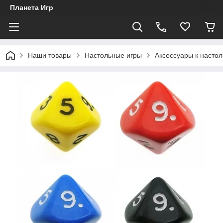
Планета Игр
Наши товары
Настольные игры
Аксессуары к насто