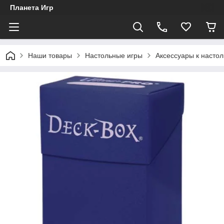
Планета Игр
Наши товары
Настольные игры
Аксессуары к насто