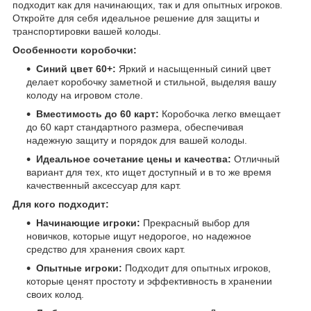
подходит как для начинающих, так и для опытных игроков.
Откройте для себя идеальное решение для защиты и
транспортировки вашей колоды.
Особенности коробочки:
Синий цвет 60+:
Яркий и насыщенный синий цвет
делает коробочку заметной и стильной, выделяя вашу
колоду на игровом столе.
Вместимость до 60 карт:
Коробочка легко вмещает
до 60 карт стандартного размера, обеспечивая
надежную защиту и порядок для вашей колоды.
Идеальное сочетание цены и качества:
Отличный
вариант для тех, кто ищет доступный и в то же время
качественный аксессуар для карт.
Для кого подходит:
Начинающие игроки:
Прекрасный выбор для
новичков, которые ищут недорогое, но надежное
средство для хранения своих карт.
Опытные игроки:
Подходит для опытных игроков,
которые ценят простоту и эффективность в хранении
своих колод.