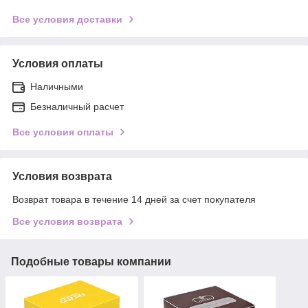
Все условия доставки
Условия оплаты
Наличными
Безналичный расчет
Все условия оплаты
Условия возврата
Возврат товара в течение 14 дней за счет покупателя
Все условия возврата
Подобные товары компании