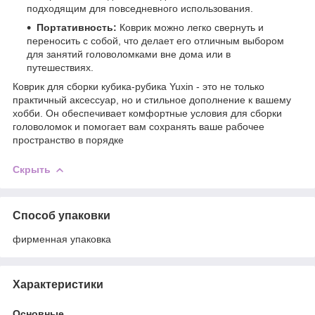
подходящим для повседневного использования.
Портативность:
Коврик можно легко свернуть и
переносить с собой, что делает его отличным выбором
для занятий головоломками вне дома или в
путешествиях.
Коврик для сборки кубика-рубика Yuxin - это не только
практичный аксессуар, но и стильное дополнение к вашему
хобби. Он обеспечивает комфортные условия для сборки
головоломок и помогает вам сохранять ваше рабочее
пространство в порядке
Скрыть
Способ упаковки
фирменная упаковка
Характеристики
Основные