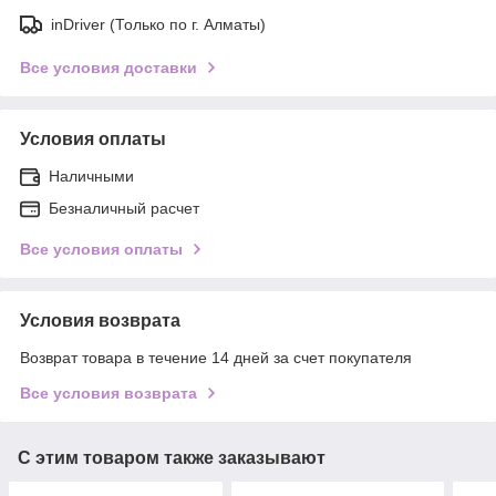
inDriver (Только по г. Алматы)
Все условия доставки
Условия оплаты
Наличными
Безналичный расчет
Все условия оплаты
Условия возврата
Возврат товара в течение 14 дней за счет покупателя
Все условия возврата
С этим товаром также заказывают