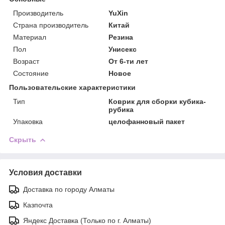
Производитель
YuXin
Страна производитель
Китай
Материал
Резина
Пол
Унисекс
Возраст
От 6-ти лет
Состояние
Новое
Пользовательские характеристики
Тип
Коврик для сборки кубика-
рубика
Упаковка
целофанновый пакет
Скрыть
Условия доставки
Доставка по городу Алматы
Казпочта
Яндекс Доставка (Только по г. Алматы)