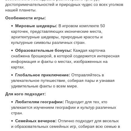
достопримечательностей и природных чудес со всех уголков
нашей планеты.
Особенности игры:
Мировые шедевры:
В игровом комплекте 50
карточек, представляющих иконические места,
архитектурные шедевры, природные красоты и
культурные символы различных стран.
Образовательные бонусы:
Каждая карточка
снабжена брошюрой, в которой содержится интересная
информация и факты о местах, изображенных на
картах.
Глобальное приключение:
Отправляйтесь в
увлекательное путешествие, собирая пары и узнавая
удивительные факты о всем мире.
Для кого подходит:
Любителям географии:
Подходит для тех, кто
увлекается изучением географии и культур различных
стран.
Семейных вечеров:
Отлично подходит для веселых
и образовательных семейных игр, собирая всю семью в