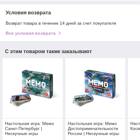
Условия возврата
Возврат товара в течение 14 дней за счет покупателя
Все условия возврата
С этим товаром также заказывают
Настольная игра: Мемо
Настольная игра: Мемо
Наст
Санкт-Петербург |
Достопримечательности
Косм
Нескучные игры
России | Нескучные игры