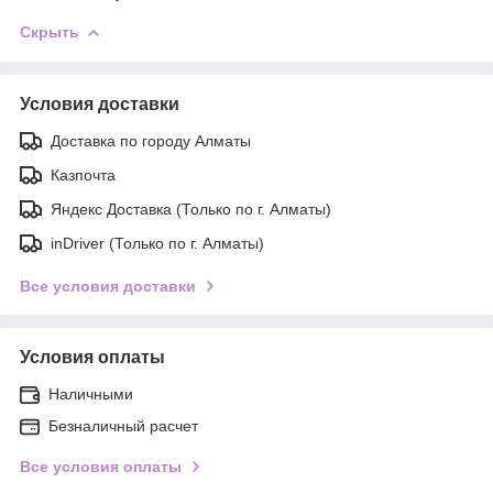
Скрыть
Условия доставки
Доставка по городу Алматы
Казпочта
Яндекс Доставка (Только по г. Алматы)
inDriver (Только по г. Алматы)
Все условия доставки
Условия оплаты
Наличными
Безналичный расчет
Все условия оплаты