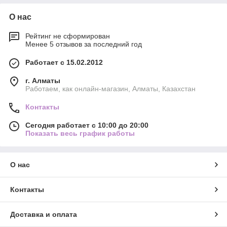
О нас
Рейтинг не сформирован
Менее 5 отзывов за последний год
Работает с 15.02.2012
г. Алматы
Работаем, как онлайн-магазин, Алматы, Казахстан
Контакты
Сегодня работает с 10:00 до 20:00
Показать весь график работы
О нас
Контакты
Доставка и оплата