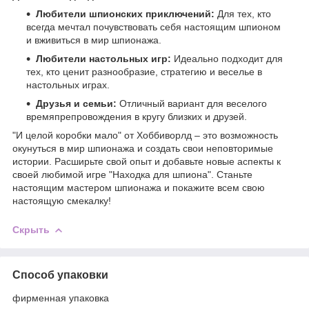
Любители шпионских приключений:
Для тех, кто
всегда мечтал почувствовать себя настоящим шпионом
и вживиться в мир шпионажа.
Любители настольных игр:
Идеально подходит для
тех, кто ценит разнообразие, стратегию и веселье в
настольных играх.
Друзья и семьи:
Отличный вариант для веселого
времяпрепровождения в кругу близких и друзей.
"И целой коробки мало" от Хоббиворлд – это возможность
окунуться в мир шпионажа и создать свои неповторимые
истории. Расширьте свой опыт и добавьте новые аспекты к
своей любимой игре "Находка для шпиона". Станьте
настоящим мастером шпионажа и покажите всем свою
настоящую смекалку!
Скрыть
Способ упаковки
фирменная упаковка