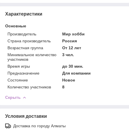
Характеристики
Основные
Производитель
Мир хобби
Страна производитель
Россия
Возрастная группа
От 12 лет
Минимальное количество
3 чел.
участников
Время игры
до 30 мин.
Предназначение
Для компании
Состояние
Новое
Количество участников
8
Скрыть
Условия доставки
Доставка по городу Алматы