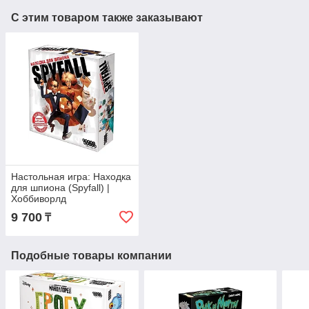
С этим товаром также заказывают
Настольная игра: Находка
для шпиона (Spyfall) |
Хоббиворлд
9 700
₸
Подобные товары компании