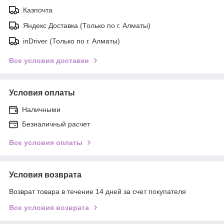
Казпочта
Яндекс Доставка (Только по г. Алматы)
inDriver (Только по г. Алматы)
Все условия доставки
Условия оплаты
Наличными
Безналичный расчет
Все условия оплаты
Условия возврата
Возврат товара в течение 14 дней за счет покупателя
Все условия возврата