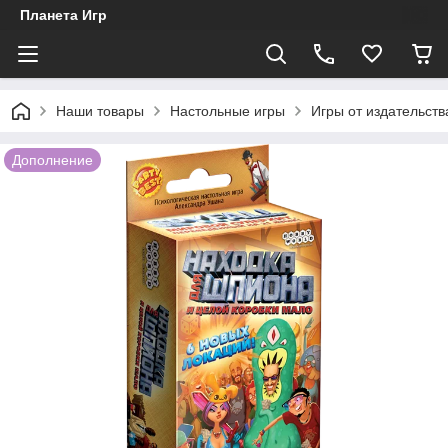
Планета Игр
Наши товары
Настольные игры
Игры от издательств
Дополнение