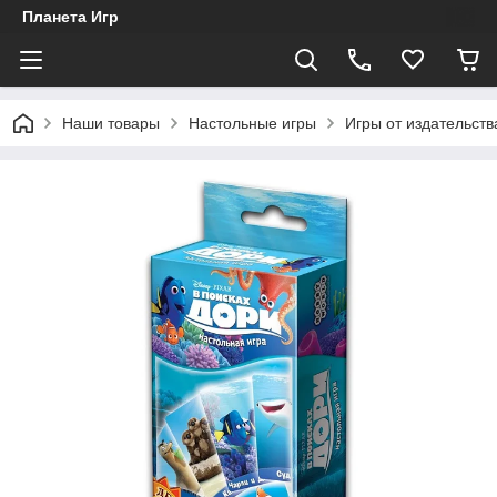
Планета Игр
Наши товары
Настольные игры
Игры от издательств