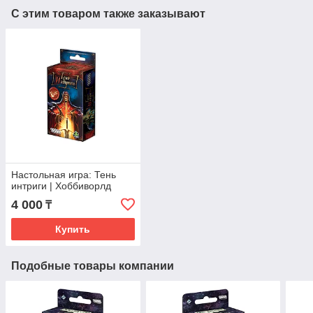
С этим товаром также заказывают
Настольная игра: Тень
интриги | Хоббиворлд
4 000
₸
Купить
Подобные товары компании