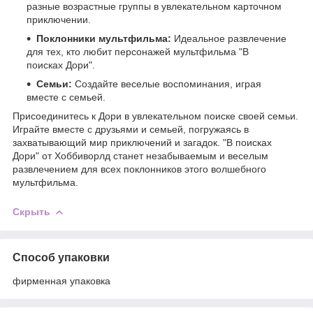
разные возрастные группы в увлекательном карточном
приключении.
Поклонники мультфильма:
Идеальное развлечение
для тех, кто любит персонажей мультфильма "В
поисках Дори".
Семьи:
Создайте веселые воспоминания, играя
вместе с семьей.
Присоединитесь к Дори в увлекательном поиске своей семьи.
Играйте вместе с друзьями и семьей, погружаясь в
захватывающий мир приключений и загадок. "В поисках
Дори" от Хоббиворлд станет незабываемым и веселым
развлечением для всех поклонников этого волшебного
мультфильма.
Скрыть
Способ упаковки
фирменная упаковка