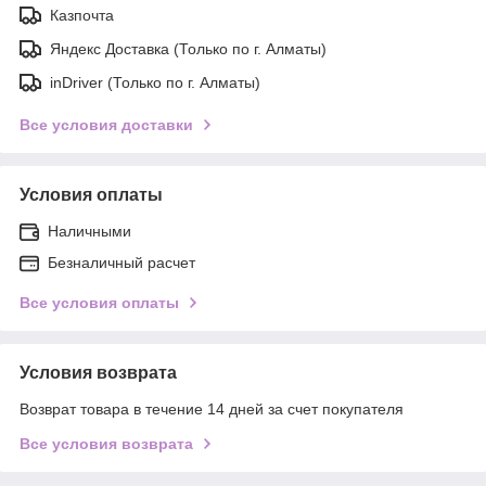
Казпочта
Яндекс Доставка (Только по г. Алматы)
inDriver (Только по г. Алматы)
Все условия доставки
Условия оплаты
Наличными
Безналичный расчет
Все условия оплаты
Условия возврата
Возврат товара в течение 14 дней за счет покупателя
Все условия возврата