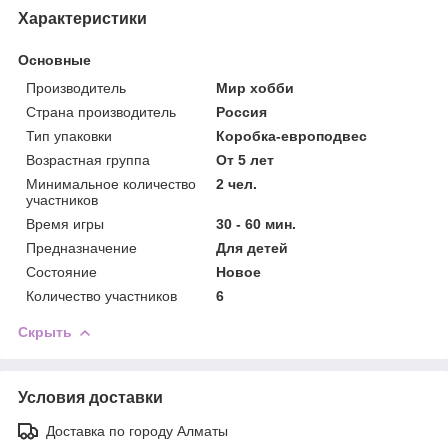
Характеристики
Основные
Производитель
Мир хобби
Страна производитель
Россия
Тип упаковки
Коробка-европодвес
Возрастная группа
От 5 лет
Минимальное количество
2 чел.
участников
Время игры
30 - 60 мин.
Предназначение
Для детей
Состояние
Новое
Количество участников
6
Скрыть
Условия доставки
Доставка по городу Алматы