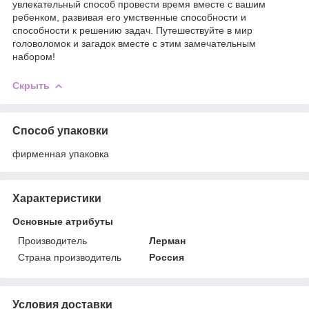
увлекательный способ провести время вместе с вашим
ребенком, развивая его умственные способности и
способности к решению задач. Путешествуйте в мир
головоломок и загадок вместе с этим замечательным
набором!
Скрыть
Способ упаковки
фирменная упаковка
Характеристики
Основные атрибуты
Производитель
Лерман
Страна производитель
Россия
Условия доставки