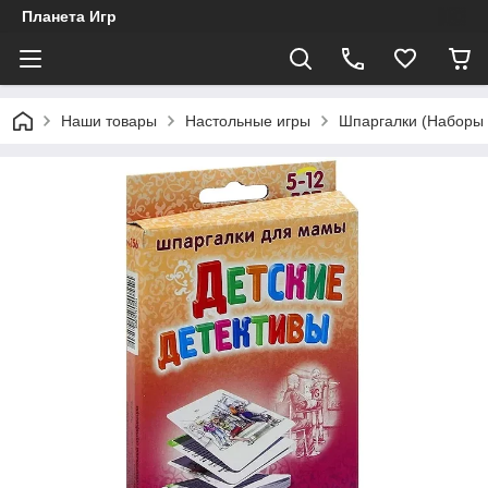
Планета Игр
Наши товары
Настольные игры
Шпаргалки (Наборы 