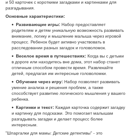
и 50 карточек с короткими загадками и картинками для
разгадывания.
Основные характеристики:
Развивающие игры:
Набор предоставляет
родителям и детям уникальную возможность развивать
внимание, логику и мышление малыша через игровой
процесс. Ребенок будет активно участвовать в
расследовании разных загадок и головоломок.
Веселое время в путешествиях:
Когда вы с детьми
в дороге или находитесь вне дома, этот набор станет
отличным способом провести время. Развлекайте
детей, предлагая им интересные головоломки.
Обучение через игру:
Набор позволяет развивать
умение анализа и решения проблем, а также
способствует развитию логического мышления у вашего
ребенка.
Картинки и текст:
Каждая карточка содержит загадку
и картинку для подсказки. Это помогает малышам
разгадывать загадки и делает процесс более
интересным.
"Шпаргалки для мамы: Детские детективы" - это