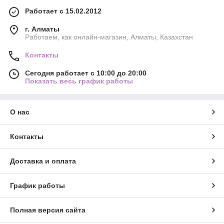
Работает с 15.02.2012
г. Алматы
Работаем, как онлайн-магазин, Алматы, Казахстан
Контакты
Сегодня работает с 10:00 до 20:00
Показать весь график работы
О нас
Контакты
Доставка и оплата
График работы
Полная версия сайта