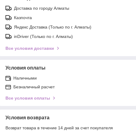
Доставка по городу Алматы
Казпочта
Яндекс Доставка (Только по г. Алматы)
inDriver (Только по г. Алматы)
Все условия доставки
Условия оплаты
Наличными
Безналичный расчет
Все условия оплаты
Условия возврата
Возврат товара в течение 14 дней за счет покупателя