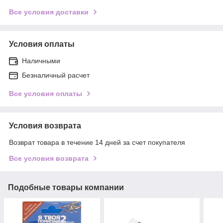
Все условия доставки
Условия оплаты
Наличными
Безналичный расчет
Все условия оплаты
Условия возврата
Возврат товара в течение 14 дней за счет покупателя
Все условия возврата
Подобные товары компании