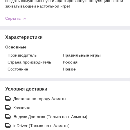
создать самую сильную и адаптированную популяцию в этой
захватывающей настольной игре!
Скрыть
Характеристики
Основные
Производитель
Правильные игры
Страна производитель
Россия
Состояние
Новое
Условия доставки
Доставка по городу Алматы
Казпочта
Яндекс Доставка (Только по г. Алматы)
inDriver (Только по г. Алматы)