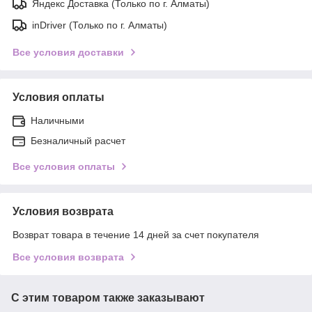
Яндекс Доставка (Только по г. Алматы)
inDriver (Только по г. Алматы)
Все условия доставки
Условия оплаты
Наличными
Безналичный расчет
Все условия оплаты
Условия возврата
Возврат товара в течение 14 дней за счет покупателя
Все условия возврата
С этим товаром также заказывают