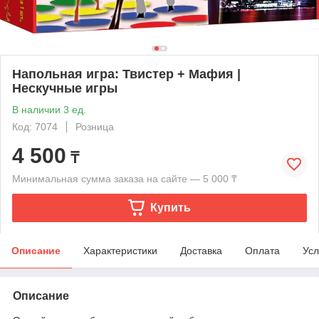
Напольная игра: Твистер + Мафия |
Нескучные игры
В наличии 3 ед.
Код: 7074
Розница
4 500
₸
Минимальная сумма заказа на сайте — 5 000 ₸
Купить
Описание
Характеристики
Доставка
Оплата
Усл
Описание