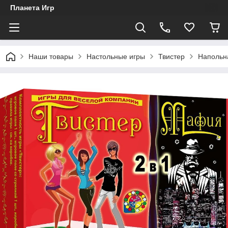
Планета Игр
Наши товары
Настольные игры
Твистер
Напольна