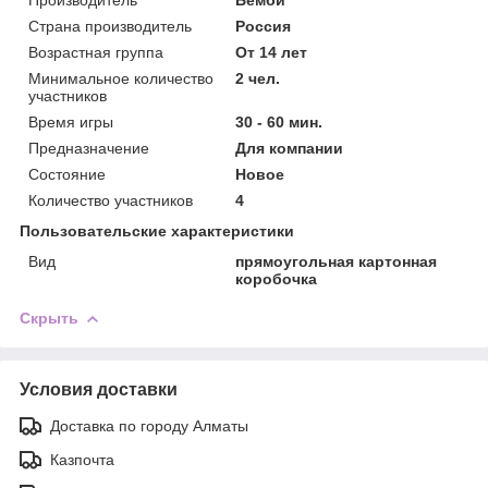
Страна производитель
Россия
Возрастная группа
От 14 лет
Минимальное количество
2 чел.
участников
Время игры
30 - 60 мин.
Предназначение
Для компании
Состояние
Новое
Количество участников
4
Пользовательские характеристики
Вид
прямоугольная картонная
коробочка
Скрыть
Условия доставки
Доставка по городу Алматы
Казпочта