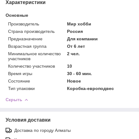
Характеристики
Основные
Производитель
Мир хобби
Страна производитель
Россия
Предназначение
Для компании
Возрастная группа
От 6 лет
Минимальное количество
2 чел.
участников
Количество участников
10
Время игры
30 - 60 мин.
Состояние
Новое
Тип упаковки
Коробка-европодвес
Скрыть
Условия доставки
Доставка по городу Алматы