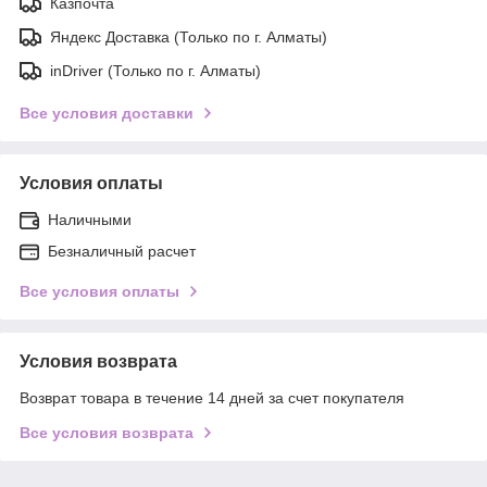
Казпочта
Яндекс Доставка (Только по г. Алматы)
inDriver (Только по г. Алматы)
Все условия доставки
Условия оплаты
Наличными
Безналичный расчет
Все условия оплаты
Условия возврата
Возврат товара в течение 14 дней за счет покупателя
Все условия возврата