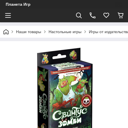
Планета Игр
Наши товары
Настольные игры
Игры от издательств