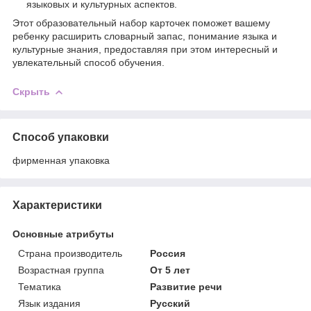
языковых и культурных аспектов.
Этот образовательный набор карточек поможет вашему
ребенку расширить словарный запас, понимание языка и
культурные знания, предоставляя при этом интересный и
увлекательный способ обучения.
Скрыть
Способ упаковки
фирменная упаковка
Характеристики
Основные атрибуты
Страна производитель
Россия
Возрастная группа
От 5 лет
Тематика
Развитие речи
Язык издания
Русский