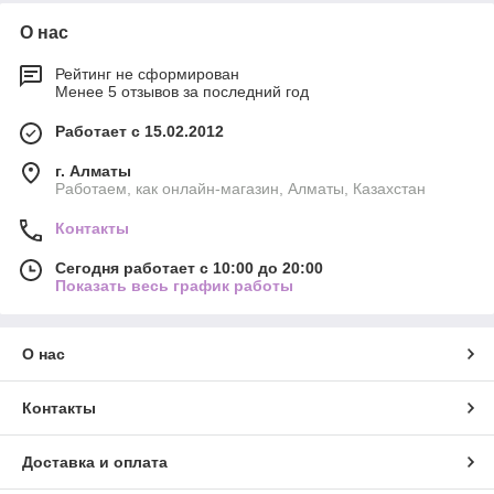
О нас
Рейтинг не сформирован
Менее 5 отзывов за последний год
Работает с 15.02.2012
г. Алматы
Работаем, как онлайн-магазин, Алматы, Казахстан
Контакты
Сегодня работает с 10:00 до 20:00
Показать весь график работы
О нас
Контакты
Доставка и оплата