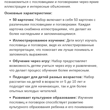
познакомиться с пословицами и поговорками через яркие
иллюстрации и интересные объяснения.
Основные характеристики:
50 карточек:
Набор включает в себя 50 карточек с
различными пословицами и поговорками. Каждая
карточка снабжена иллюстрациями, что делает их
более наглядными и запоминающимися.
Иллюстрированное изучение:
Дети могут изучать
пословицы и поговорки, видя их иллюстрированные
интерпретации, что помогает им лучше понимать и
запоминать выражения.
Обучение через игру:
Набор предоставляет
возможность детям учиться через игру и развлечение,
что делает процесс обучения более интересным.
Подходит для детей разных возрастов:
Набор
рассчитан на детей в возрасте от 5 до 10 лет и
подходит как для начинающих, так и для более
опытных молодых читателей.
Развивает культурное образование:
Изучение
пословиц и поговорок способствует развитию
культурного образования ребенка и его пониманию