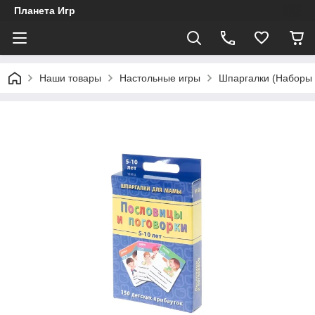
Планета Игр
Наши товары
Настольные игры
Шпаргалки (Наборы 