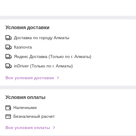
Условия доставки
Доставка по городу Алматы
Казпочта
Яндекс Доставка (Только по г. Алматы)
inDriver (Только по г. Алматы)
Все условия доставки
Условия оплаты
Наличными
Безналичный расчет
Все условия оплаты