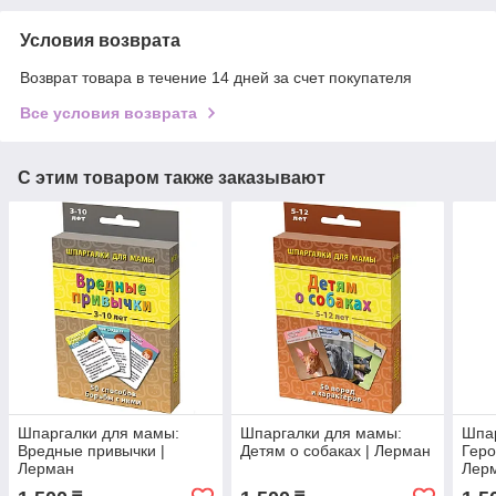
Условия возврата
Возврат товара в течение 14 дней за счет покупателя
Все условия возврата
С этим товаром также заказывают
Шпаргалки для мамы:
Шпаргалки для мамы:
Шпар
Вредные привычки |
Детям о собаках | Лерман
Геро
Лерман
Лер