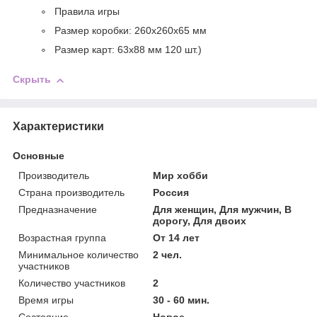
Правила игры
Размер коробки: 260х260х65 мм
Размер карт: 63х88 мм 120 шт.)
Скрыть
Характеристики
Основные
Производитель
Мир хобби
Страна производитель
Россия
Предназначение
Для женщин, Для мужчин, В
дорогу, Для двоих
Возрастная группа
От 14 лет
Минимальное количество
2 чел.
участников
Количество участников
2
Время игры
30 - 60 мин.
Состояние
Новое