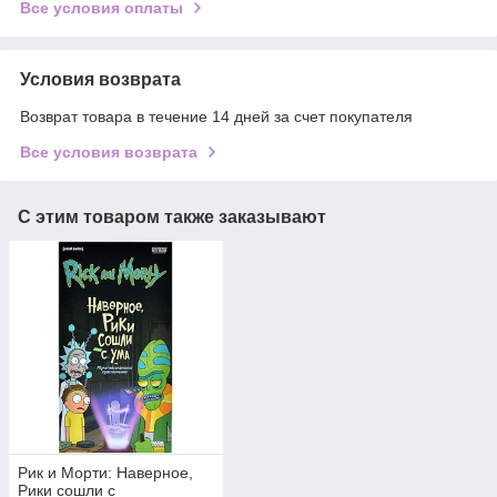
Все условия оплаты
Условия возврата
Возврат товара в течение 14 дней за счет покупателя
Все условия возврата
С этим товаром также заказывают
Рик и Морти: Наверное,
Рики сошли с