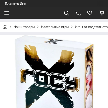
Планета Игр
Наши товары
Настольные игры
Игры от издательств