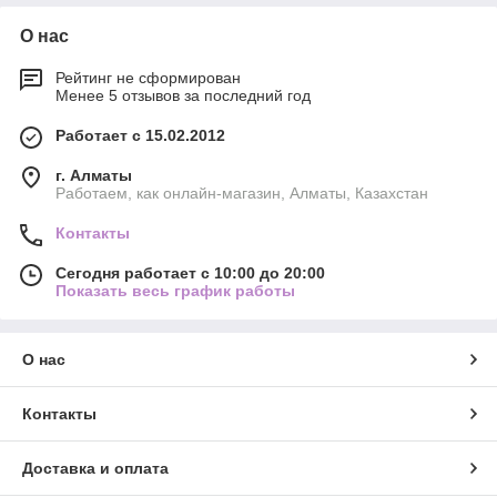
О нас
Рейтинг не сформирован
Менее 5 отзывов за последний год
Работает с 15.02.2012
г. Алматы
Работаем, как онлайн-магазин, Алматы, Казахстан
Контакты
Сегодня работает с 10:00 до 20:00
Показать весь график работы
О нас
Контакты
Доставка и оплата