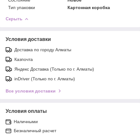
Тип упаковки
Картонная коробка
Скрыть
Условия доставки
Доставка по городу Алматы
Казпочта
Яндекс Доставка (Только по г. Алматы)
inDriver (Только по г. Алматы)
Все условия доставки
Условия оплаты
Наличными
Безналичный расчет