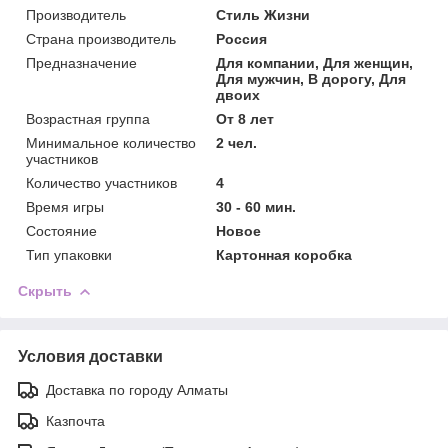
Производитель
Стиль Жизни
Страна производитель
Россия
Предназначение
Для компании, Для женщин,
Для мужчин, В дорогу, Для
двоих
Возрастная группа
От 8 лет
Минимальное количество
2 чел.
участников
Количество участников
4
Время игры
30 - 60 мин.
Состояние
Новое
Тип упаковки
Картонная коробка
Скрыть
Условия доставки
Доставка по городу Алматы
Казпочта