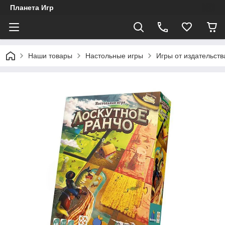
Планета Игр
Наши товары
Настольные игры
Игры от издательст