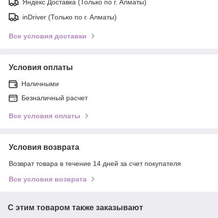
Яндекс Доставка (Только по г. Алматы)
inDriver (Только по г. Алматы)
Все условия доставки
Условия оплаты
Наличными
Безналичный расчет
Все условия оплаты
Условия возврата
Возврат товара в течение 14 дней за счет покупателя
Все условия возврата
С этим товаром также заказывают