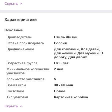
Скрыть
Характеристики
Основные
Производитель
Стиль Жизни
Страна производитель
Россия
Предназначение
Для компании, Для детей,
Для женщин, Для мужчин, В
дорогу, Для двоих
Возрастная группа
От 6 лет
Минимальное количество
2 чел.
участников
Количество участников
5
Время игры
30 - 60 мин.
Состояние
Новое
Тип упаковки
Картонная коробка
Скрыть