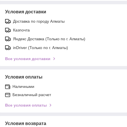
Условия доставки
Доставка по городу Алматы
Казпочта
Яндекс Доставка (Только по г. Алматы)
inDriver (Только по г. Алматы)
Все условия доставки
Условия оплаты
Наличными
Безналичный расчет
Все условия оплаты
Условия возврата