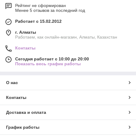
Рейтинг не сформирован
Менее 5 отзывов за последний год
Работает с 15.02.2012
г. Алматы
Работаем, как онлайн-магазин, Алматы, Казахстан
Контакты
Сегодня работает с 10:00 до 20:00
Показать весь график работы
О нас
Контакты
Доставка и оплата
График работы