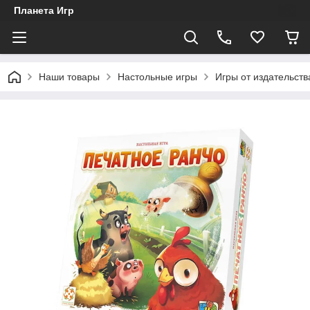
Планета Игр
Наши товары
Настольные игры
Игры от издательст