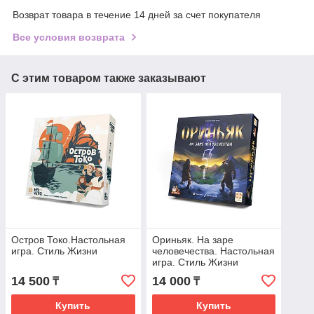
Возврат товара в течение 14 дней за счет покупателя
Все условия возврата
С этим товаром также заказывают
Остров Токо.Настольная
Ориньяк. На заре
игра. Стиль Жизни
человечества. Настольная
игра. Стиль Жизни
14 500
14 000
₸
₸
Купить
Купить