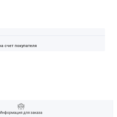
за счет покупателя
Информация для заказа