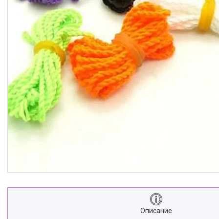
Описание