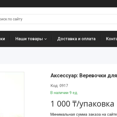
нки
Наши товары
Доставка и оплата
Конт
Аксессуар: Веревочки для 
Код:
0917
В наличии 9 ед.
1 000 ₸/упаковка
Минимальная сумма заказа на сайте