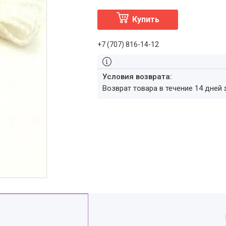
Купить
+7 (707) 816-14-12
возврат товара в течение 14 дней