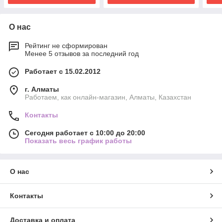
О нас
Рейтинг не сформирован
Менее 5 отзывов за последний год
Работает с 15.02.2012
г. Алматы
Работаем, как онлайн-магазин, Алматы, Казахстан
Контакты
Сегодня работает с 10:00 до 20:00
Показать весь график работы
О нас
Контакты
Доставка и оплата