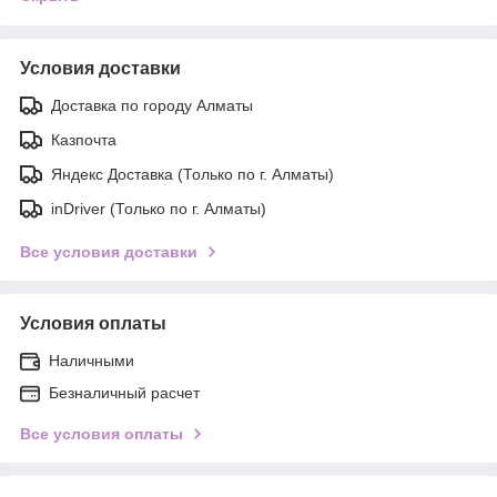
Условия доставки
Доставка по городу Алматы
Казпочта
Яндекс Доставка (Только по г. Алматы)
inDriver (Только по г. Алматы)
Все условия доставки
Условия оплаты
Наличными
Безналичный расчет
Все условия оплаты