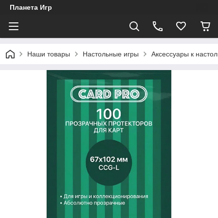
Планета Игр
Наши товары
Настольные игры
Аксессуары к насто