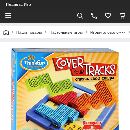
Планета Игр
Наши товары
Настольные игры
Игры-головоломки