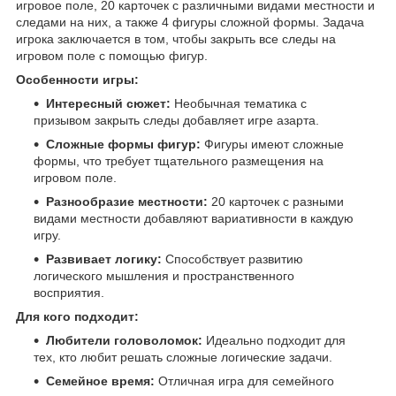
игровое поле, 20 карточек с различными видами местности и
следами на них, а также 4 фигуры сложной формы. Задача
игрока заключается в том, чтобы закрыть все следы на
игровом поле с помощью фигур.
Особенности игры:
Интересный сюжет:
Необычная тематика с
призывом закрыть следы добавляет игре азарта.
Сложные формы фигур:
Фигуры имеют сложные
формы, что требует тщательного размещения на
игровом поле.
Разнообразие местности:
20 карточек с разными
видами местности добавляют вариативности в каждую
игру.
Развивает логику:
Способствует развитию
логического мышления и пространственного
восприятия.
Для кого подходит:
Любители головоломок:
Идеально подходит для
тех, кто любит решать сложные логические задачи.
Семейное время:
Отличная игра для семейного