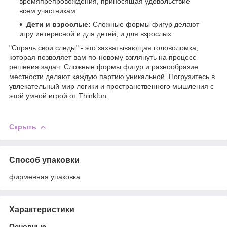
времяпрепровождения, приносящая удовольствие
всем участникам.
Дети и взрослые:
Сложные формы фигур делают
игру интересной и для детей, и для взрослых.
"Спрячь свои следы" - это захватывающая головоломка,
которая позволяет вам по-новому взглянуть на процесс
решения задач. Сложные формы фигур и разнообразие
местности делают каждую партию уникальной. Погрузитесь в
увлекательный мир логики и пространственного мышления с
этой умной игрой от Thinkfun.
Скрыть
Способ упаковки
фирменная упаковка
Характеристики
Основные