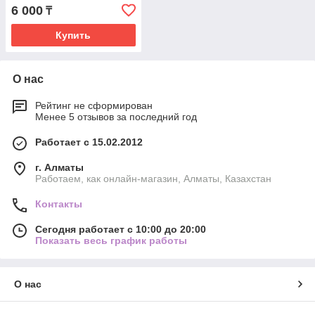
6 000
₸
Купить
О нас
Рейтинг не сформирован
Менее 5 отзывов за последний год
Работает с 15.02.2012
г. Алматы
Работаем, как онлайн-магазин, Алматы, Казахстан
Контакты
Сегодня работает с 10:00 до 20:00
Показать весь график работы
О нас