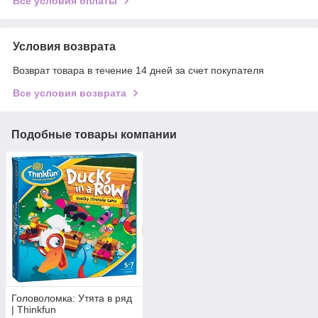
Все условия оплаты
Условия возврата
Возврат товара в течение 14 дней за счет покупателя
Все условия возврата
Подобные товары компании
Головоломка: Утята в ряд
| Thinkfun