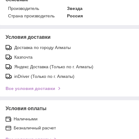
Производитель
Звезда
Страна производитель
Россия
Условия доставки
Доставка по городу Алматы
Казпочта
Яндекс Доставка (Только по г. Алматы)
inDriver (Только по г. Алматы)
Все условия доставки
Условия оплаты
Наличными
Безналичный расчет