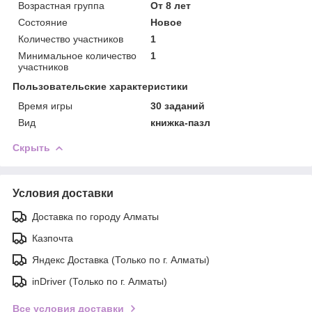
Возрастная группа
От 8 лет
Состояние
Новое
Количество участников
1
Минимальное количество
1
участников
Пользовательские характеристики
Время игры
30 заданий
Вид
книжка-пазл
Скрыть
Условия доставки
Доставка по городу Алматы
Казпочта
Яндекс Доставка (Только по г. Алматы)
inDriver (Только по г. Алматы)
Все условия доставки