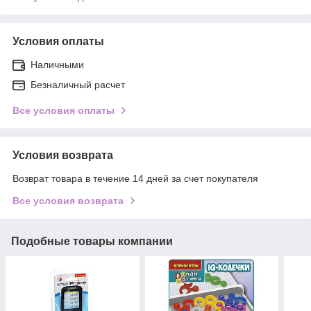
Условия оплаты
Наличными
Безналичный расчет
Все условия оплаты
Условия возврата
Возврат товара в течение 14 дней за счет покупателя
Все условия возврата
Подобные товары компании