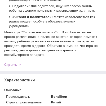
Родители:
Для родителей, ищущих способ занять
ребенка в дороге полезным и развивающим занятием.
Учителя и воспитатели:
Может использоваться как
развивающее пособие в образовательных
учреждениях.
Мини игра "Оптические иллюзии" от Bondibon — это не
просто развлечение, а полезное занятие, которое поможет
вашему ребенку развивать важные навыки и с интересом
проводить время в дороге. Обратите внимание, что игра не
рекомендуется детям с нарушением зрения и
вестибулярного аппарата.
Скрыть
Характеристики
Основные
Производитель
Bondibon
Страна производитель
Китай