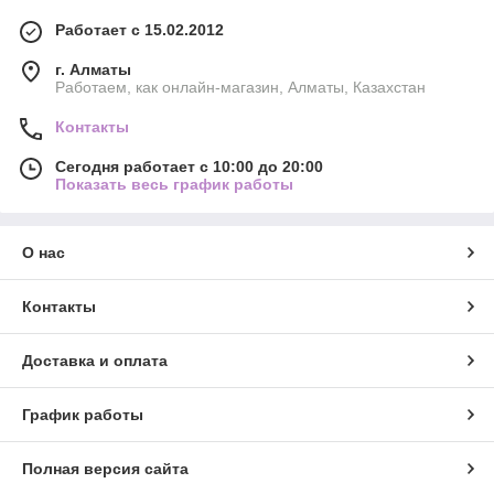
Работает с 15.02.2012
г. Алматы
Работаем, как онлайн-магазин, Алматы, Казахстан
Контакты
Сегодня работает с 10:00 до 20:00
Показать весь график работы
О нас
Контакты
Доставка и оплата
График работы
Полная версия сайта