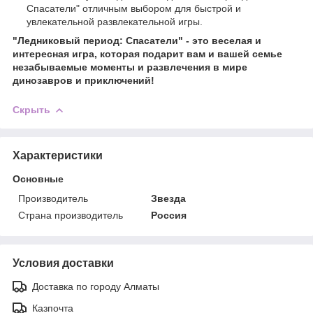
Спасатели" отличным выбором для быстрой и
увлекательной развлекательной игры.
"Ледниковый период: Спасатели" - это веселая и
интересная игра, которая подарит вам и вашей семье
незабываемые моменты и развлечения в мире
динозавров и приключений!
Скрыть
Характеристики
Основные
Производитель
Звезда
Страна производитель
Россия
Условия доставки
Доставка по городу Алматы
Казпочта