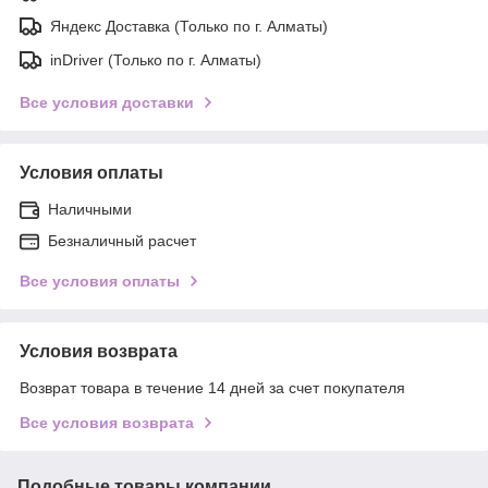
Яндекс Доставка (Только по г. Алматы)
inDriver (Только по г. Алматы)
Все условия доставки
Условия оплаты
Наличными
Безналичный расчет
Все условия оплаты
Условия возврата
Возврат товара в течение 14 дней за счет покупателя
Все условия возврата
Подобные товары компании