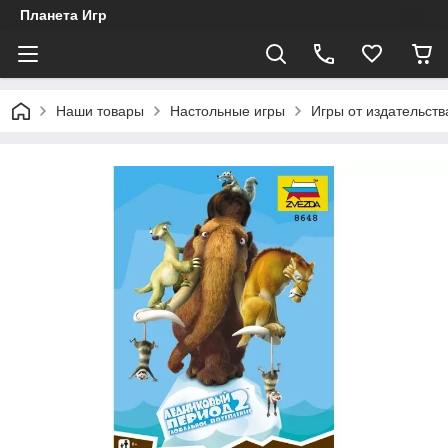
Планета Игр
Наши товары
Настольные игры
Игры от издательств