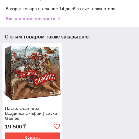
Возврат товара в течение 14 дней за счет покупателя
Все условия возврата
С этим товаром также заказывают
Настольная игра:
Всадники Скифии | Lavka
Games
19 500
₸
Купить