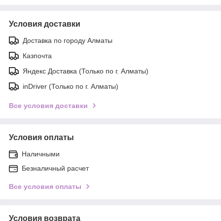
Условия доставки
Доставка по городу Алматы
Казпочта
Яндекс Доставка (Только по г. Алматы)
inDriver (Только по г. Алматы)
Все условия доставки
Условия оплаты
Наличными
Безналичный расчет
Все условия оплаты
Условия возврата