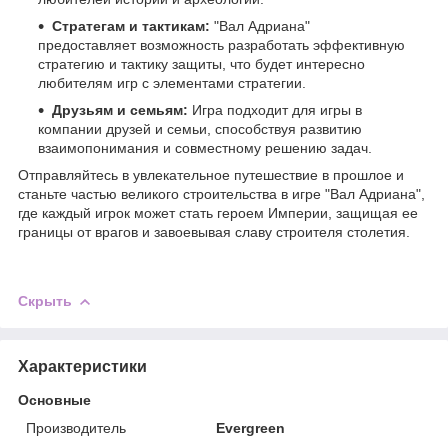
Стратегам и тактикам:
"Вал Адриана"
предоставляет возможность разработать эффективную
стратегию и тактику защиты, что будет интересно
любителям игр с элементами стратегии.
Друзьям и семьям:
Игра подходит для игры в
компании друзей и семьи, способствуя развитию
взаимопонимания и совместному решению задач.
Отправляйтесь в увлекательное путешествие в прошлое и
станьте частью великого строительства в игре "Вал Адриана",
где каждый игрок может стать героем Империи, защищая ее
границы от врагов и завоевывая славу строителя столетия.
Скрыть
Характеристики
Основные
Производитель
Evergreen