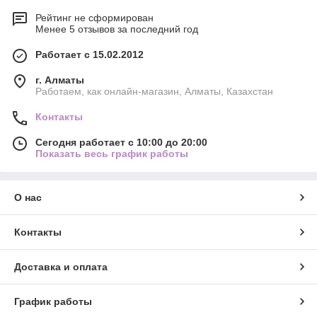
Рейтинг не сформирован
Менее 5 отзывов за последний год
Работает с 15.02.2012
г. Алматы
Работаем, как онлайн-магазин, Алматы, Казахстан
Контакты
Сегодня работает с 10:00 до 20:00
Показать весь график работы
О нас
Контакты
Доставка и оплата
График работы