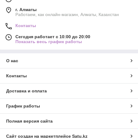
г. Алматы
Работаем, как онлайн-магазин, Алматы, Казахстан
Контакты
Сегодня работает с 10:00 до 20:00
Показать весь график работы
О нас
Контакты
Доставка и оплата
График работы
Полная версия сайта
Сайт создан на маркетплейсе
Satu.kz