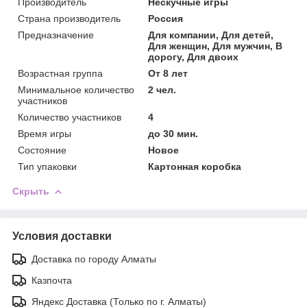
Производитель
Нескучные игры
Страна производитель
Россия
Предназначение
Для компании, Для детей,
Для женщин, Для мужчин, В
дорогу, Для двоих
Возрастная группа
От 8 лет
Минимальное количество
2 чел.
участников
Количество участников
4
Время игры
до 30 мин.
Состояние
Новое
Тип упаковки
Картонная коробка
Скрыть
Условия доставки
Доставка по городу Алматы
Казпочта
Яндекс Доставка (Только по г. Алматы)