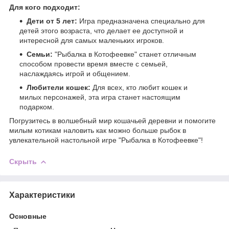
Для кого подходит:
Дети от 5 лет:
Игра предназначена специально для
детей этого возраста, что делает ее доступной и
интересной для самых маленьких игроков.
Семьи:
"Рыбалка в Котофеевке" станет отличным
способом провести время вместе с семьей,
наслаждаясь игрой и общением.
Любители кошек:
Для всех, кто любит кошек и
милых персонажей, эта игра станет настоящим
подарком.
Погрузитесь в волшебный мир кошачьей деревни и помогите
милым котикам наловить как можно больше рыбок в
увлекательной настольной игре "Рыбалка в Котофеевке"!
Скрыть
Характеристики
Основные