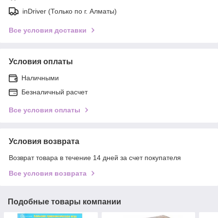
inDriver (Только по г. Алматы)
Все условия доставки
Условия оплаты
Наличными
Безналичный расчет
Все условия оплаты
Условия возврата
Возврат товара в течение 14 дней за счет покупателя
Все условия возврата
Подобные товары компании