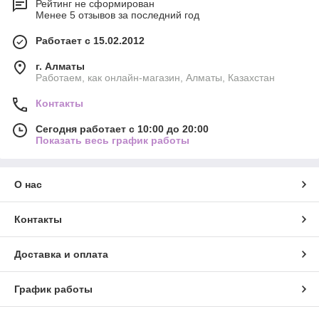
Рейтинг не сформирован
Менее 5 отзывов за последний год
Работает с 15.02.2012
г. Алматы
Работаем, как онлайн-магазин, Алматы, Казахстан
Контакты
Сегодня работает с 10:00 до 20:00
Показать весь график работы
О нас
Контакты
Доставка и оплата
График работы