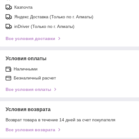
Казпочта
Яндекс Доставка (Только по г. Алматы)
inDriver (Только по г. Алматы)
Все условия доставки
Условия оплаты
Наличными
Безналичный расчет
Все условия оплаты
Условия возврата
Возврат товара в течение 14 дней за счет покупателя
Все условия возврата