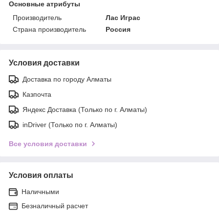
Основные атрибуты
Производитель
Лас Играс
Страна производитель
Россия
Условия доставки
Доставка по городу Алматы
Казпочта
Яндекс Доставка (Только по г. Алматы)
inDriver (Только по г. Алматы)
Все условия доставки
Условия оплаты
Наличными
Безналичный расчет