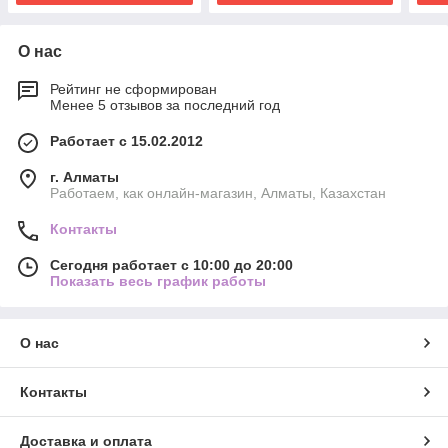
О нас
Рейтинг не сформирован
Менее 5 отзывов за последний год
Работает с 15.02.2012
г. Алматы
Работаем, как онлайн-магазин, Алматы, Казахстан
Контакты
Сегодня работает с 10:00 до 20:00
Показать весь график работы
О нас
Контакты
Доставка и оплата