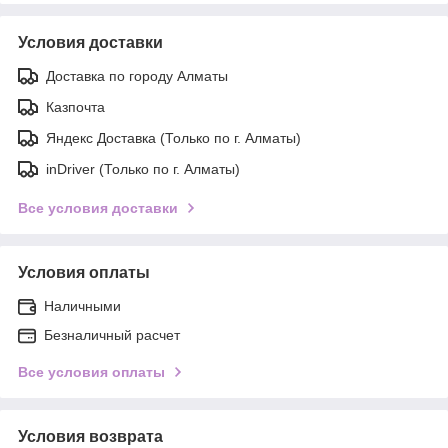
Условия доставки
Доставка по городу Алматы
Казпочта
Яндекс Доставка (Только по г. Алматы)
inDriver (Только по г. Алматы)
Все условия доставки
Условия оплаты
Наличными
Безналичный расчет
Все условия оплаты
Условия возврата