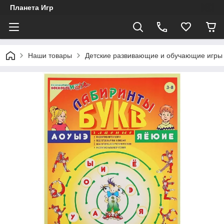
Планета Игр
Наши товары
Детские развивающие и обучающие игры