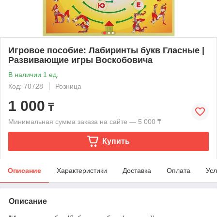
Игровое пособие: Лабиринты букв Гласные |
Развивающие игры Воскобовича
В наличии 1 ед.
Код: 70728
Розница
1 000
₸
Минимальная сумма заказа на сайте — 5 000 ₸
Купить
Описание
Характеристики
Доставка
Оплата
Усл
Описание