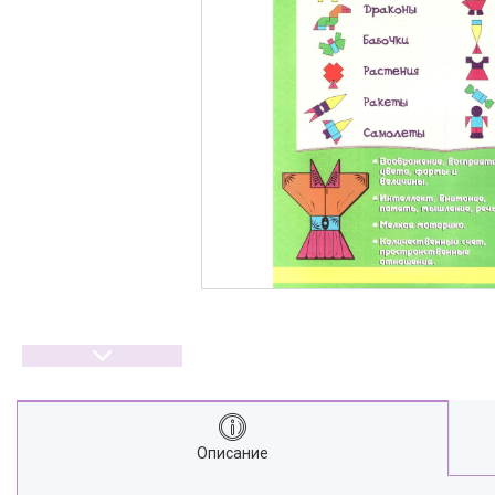
Описание