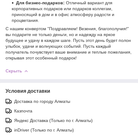
Для бизнес-подарков:
Отличный вариант для
корпоративных подарков или подарков коллегам,
приносящий в дом и в офис атмосферу радости и
процветания.
С нашим конвертом "Поздравляем! Везения, благополучия!"
вы подарите не только деньги, но и надежду на яркое
будущее и удачу в каждом шаге. Пусть этот день будет полон
улыбок, удачи и волнующих событий. Пусть каждый
получатель почувствует ваше внимание и теплые пожелания,
открывая этот особенный подарок!
Скрыть
Условия доставки
Доставка по городу Алматы
Казпочта
Яндекс Доставка (Только по г. Алматы)
inDriver (Только по г. Алматы)