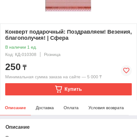
Конверт подарочный: Поздравляем! Везения,
благополучия! | Сфера
В наличии 1 ед.
Код: КД-010308
Розница
250
₸
Минимальная сумма заказа на сайте — 5 000 ₸
Купить
Описание
Доставка
Оплата
Условия возврата
Описание