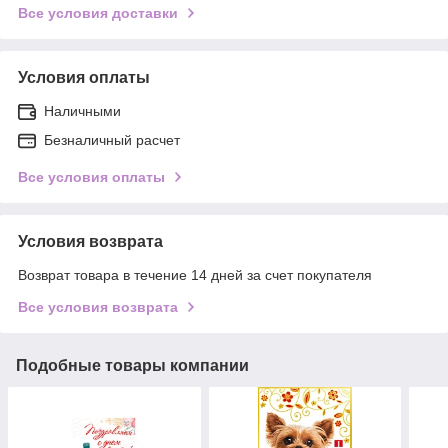
Все условия доставки
Условия оплаты
Наличными
Безналичный расчет
Все условия оплаты
Условия возврата
Возврат товара в течение 14 дней за счет покупателя
Все условия возврата
Подобные товары компании