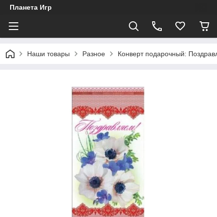
Планета Игр
Наши товары
Разное
Конверт подарочный: Поздравл