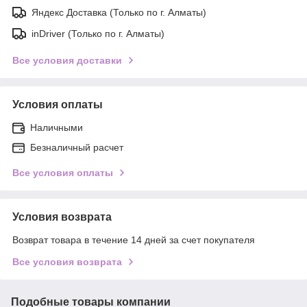
Яндекс Доставка (Только по г. Алматы)
inDriver (Только по г. Алматы)
Все условия доставки
Условия оплаты
Наличными
Безналичный расчет
Все условия оплаты
Условия возврата
Возврат товара в течение 14 дней за счет покупателя
Все условия возврата
Подобные товары компании