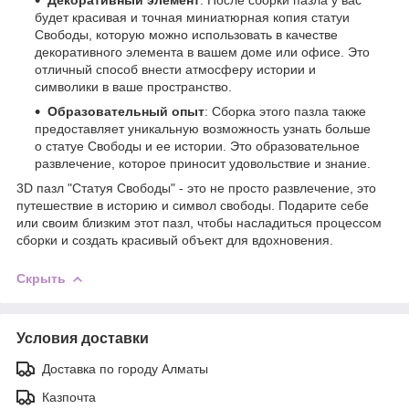
будет красивая и точная миниатюрная копия статуи
Свободы, которую можно использовать в качестве
декоративного элемента в вашем доме или офисе. Это
отличный способ внести атмосферу истории и
символики в ваше пространство.
Образовательный опыт
: Сборка этого пазла также
предоставляет уникальную возможность узнать больше
о статуе Свободы и ее истории. Это образовательное
развлечение, которое приносит удовольствие и знание.
3D пазл "Статуя Свободы" - это не просто развлечение, это
путешествие в историю и символ свободы. Подарите себе
или своим близким этот пазл, чтобы насладиться процессом
сборки и создать красивый объект для вдохновения.
Скрыть
Условия доставки
Доставка по городу Алматы
Казпочта