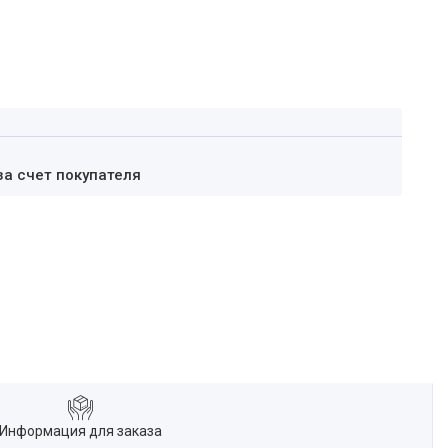
за счет покупателя
Информация для заказа