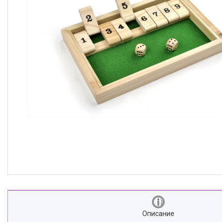
Описание