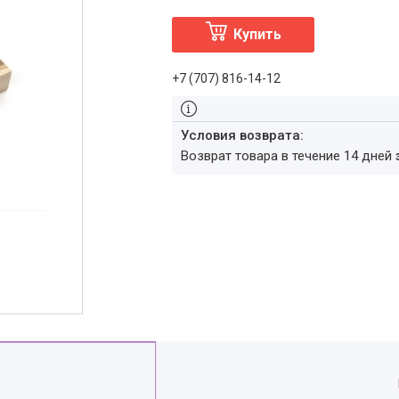
Купить
+7 (707) 816-14-12
возврат товара в течение 14 дней