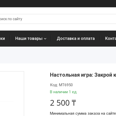
нки
Наши товары
Доставка и оплата
Конт
Настольная игра: Закрой к
Код:
МТ6950
В наличии 1 ед.
2 500 ₸
Минимальная сумма заказа на сайте