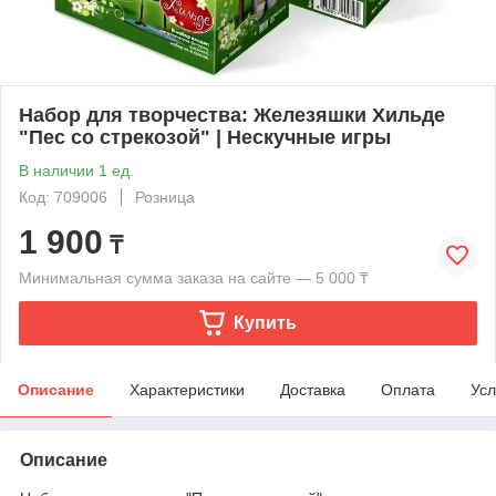
Набор для творчества: Железяшки Хильде
"Пес со стрекозой" | Нескучные игры
В наличии 1 ед.
Код: 709006
Розница
1 900
₸
Минимальная сумма заказа на сайте — 5 000 ₸
Купить
Описание
Характеристики
Доставка
Оплата
Усл
Описание