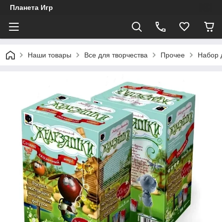
Планета Игр
Наши товары
Все для творчества
Прочее
Набор 