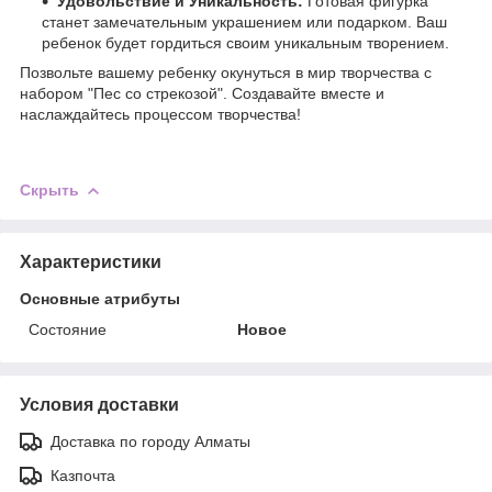
Удовольствие и Уникальность:
Готовая фигурка
станет замечательным украшением или подарком. Ваш
ребенок будет гордиться своим уникальным творением.
Позвольте вашему ребенку окунуться в мир творчества с
набором "Пес со стрекозой". Создавайте вместе и
наслаждайтесь процессом творчества!
Скрыть
Характеристики
Основные атрибуты
Состояние
Новое
Условия доставки
Доставка по городу Алматы
Казпочта