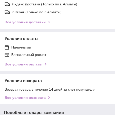
Яндекс Доставка (Только по г. Алматы)
inDriver (Только по г. Алматы)
Все условия доставки
Условия оплаты
Наличными
Безналичный расчет
Все условия оплаты
Условия возврата
Возврат товара в течение 14 дней за счет покупателя
Все условия возврата
Подобные товары компании