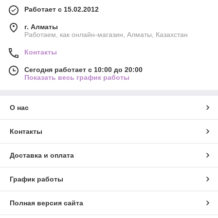
Работает с 15.02.2012
г. Алматы
Работаем, как онлайн-магазин, Алматы, Казахстан
Контакты
Сегодня работает с 10:00 до 20:00
Показать весь график работы
О нас
Контакты
Доставка и оплата
График работы
Полная версия сайта