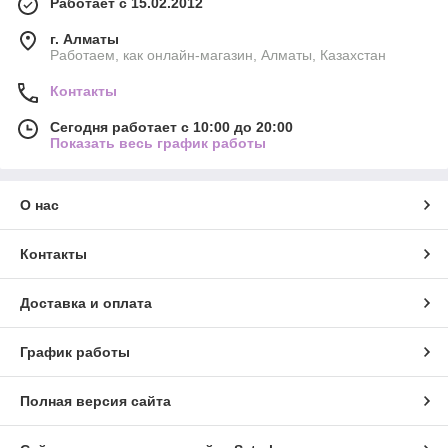
Работает с 15.02.2012
г. Алматы
Работаем, как онлайн-магазин, Алматы, Казахстан
Контакты
Сегодня работает с 10:00 до 20:00
Показать весь график работы
О нас
Контакты
Доставка и оплата
График работы
Полная версия сайта