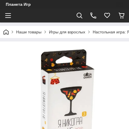
Планета Игр
Наши товары
Игры для взрослых
Настольная игра: 