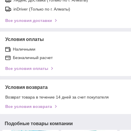
inDriver (Только по г. Алматы)
Все условия доставки
Условия оплаты
Наличными
Безналичный расчет
Все условия оплаты
Условия возврата
Возврат товара в течение 14 дней за счет покупателя
Все условия возврата
Подобные товары компании