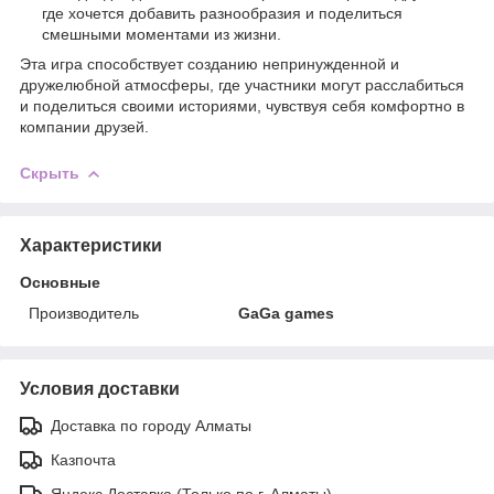
где хочется добавить разнообразия и поделиться
смешными моментами из жизни.
Эта игра способствует созданию непринужденной и
дружелюбной атмосферы, где участники могут расслабиться
и поделиться своими историями, чувствуя себя комфортно в
компании друзей.
Скрыть
Характеристики
Основные
Производитель
GaGa games
Условия доставки
Доставка по городу Алматы
Казпочта
Яндекс Доставка (Только по г. Алматы)