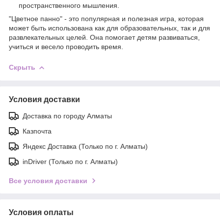
пространственного мышления.
"Цветное панно" - это популярная и полезная игра, которая
может быть использована как для образовательных, так и для
развлекательных целей. Она помогает детям развиваться,
учиться и весело проводить время.
Скрыть
Условия доставки
Доставка по городу Алматы
Казпочта
Яндекс Доставка (Только по г. Алматы)
inDriver (Только по г. Алматы)
Все условия доставки
Условия оплаты