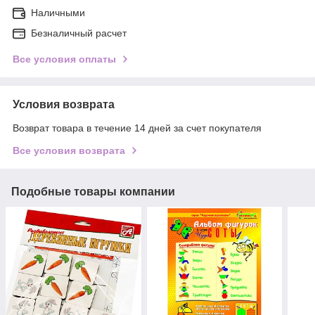
Наличными
Безналичный расчет
Все условия оплаты
Условия возврата
Возврат товара в течение 14 дней за счет покупателя
Все условия возврата
Подобные товары компании