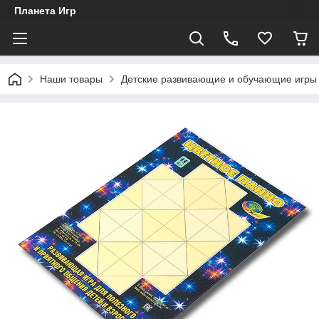
Планета Игр
Наши товары
Детские развивающие и обучающие игры