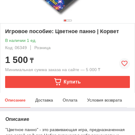
Игровое пособие: Цветное панно | Корвет
В наличии 1 ед.
Код: 06349
Розница
1 500
₸
Минимальная сумма заказа на сайте — 5 000 ₸
Купить
Описание
Доставка
Оплата
Условия возврата
Описание
"Цветное панно" - это развивающая игра, предназначенная