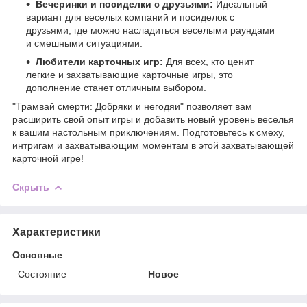
Вечеринки и посиделки с друзьями:
Идеальный
вариант для веселых компаний и посиделок с
друзьями, где можно насладиться веселыми раундами
и смешными ситуациями.
Любители карточных игр:
Для всех, кто ценит
легкие и захватывающие карточные игры, это
дополнение станет отличным выбором.
"Трамвай смерти: Добряки и негодяи" позволяет вам
расширить свой опыт игры и добавить новый уровень веселья
к вашим настольным приключениям. Подготовьтесь к смеху,
интригам и захватывающим моментам в этой захватывающей
карточной игре!
Скрыть
Характеристики
Основные
Состояние
Новое