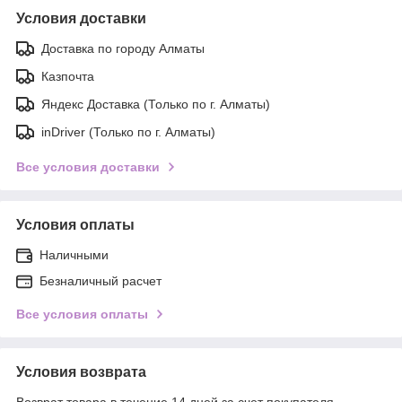
Условия доставки
Доставка по городу Алматы
Казпочта
Яндекс Доставка (Только по г. Алматы)
inDriver (Только по г. Алматы)
Все условия доставки
Условия оплаты
Наличными
Безналичный расчет
Все условия оплаты
Условия возврата
Возврат товара в течение 14 дней за счет покупателя