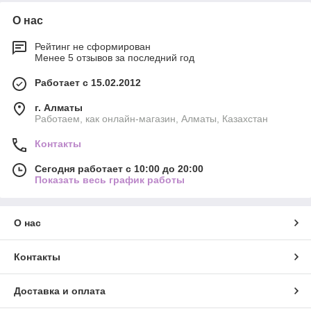
О нас
Рейтинг не сформирован
Менее 5 отзывов за последний год
Работает с 15.02.2012
г. Алматы
Работаем, как онлайн-магазин, Алматы, Казахстан
Контакты
Сегодня работает с 10:00 до 20:00
Показать весь график работы
О нас
Контакты
Доставка и оплата