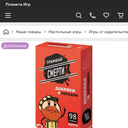
Планета Игр
Наши товары
Настольные игры
Игры от издательст
Дополнение