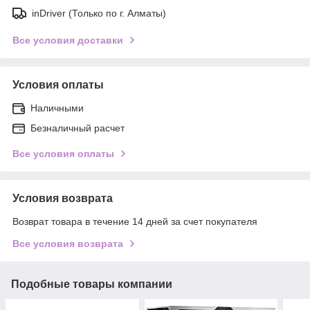
inDriver (Только по г. Алматы)
Все условия доставки
Условия оплаты
Наличными
Безналичный расчет
Все условия оплаты
Условия возврата
Возврат товара в течение 14 дней за счет покупателя
Все условия возврата
Подобные товары компании