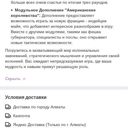
больше всех очков счастья по итогам трех раундов.
Модульное Дополнение "Американские
королевства":
Дополнение предоставляет
возможность играть за новую фракцию - индейцев
майя, что добавляет интересное разнообразие в игру.
Вместе с другими модулями, такими как фишка
губернатора, специалисты и послы, оно открывает
новые тактические возможности.
Погрузитесь в захватывающий мир колониальных
завоеваний, стратегического мышления и управления своей
колонией. Вас ожидает непредсказуемая игра, где ваша
мудрость и навыки примут решающую роль.
Скрыть
Условия доставки
Доставка по городу Алматы
Казпочта
Яндекс Доставка (Только по г. Алматы)