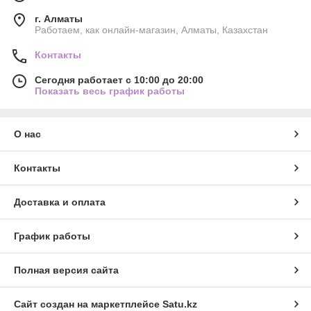
г. Алматы
Работаем, как онлайн-магазин, Алматы, Казахстан
Контакты
Сегодня работает с 10:00 до 20:00
Показать весь график работы
О нас
Контакты
Доставка и оплата
График работы
Полная версия сайта
Сайт создан на маркетплейсе
Satu.kz