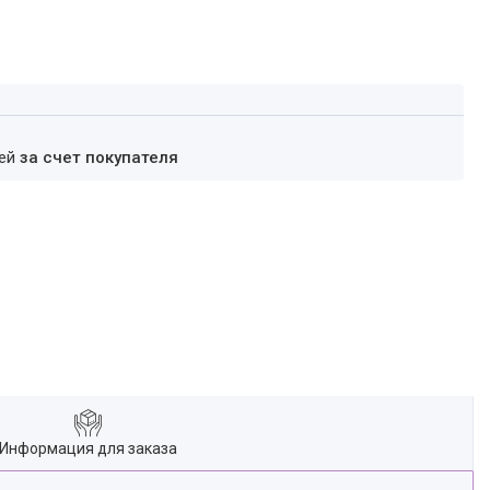
ней
за счет покупателя
Информация для заказа