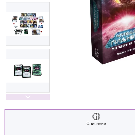
Описание