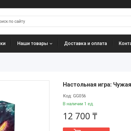
нки
Наши товары
Доставка и оплата
Конт
Настольная игра: Чужая
Код:
GG056
В наличии 1 ед.
12 700 ₸