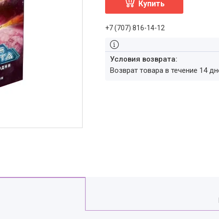
Купить
+7 (707) 816-14-12
возврат товара в течение 14 д